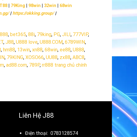
T88
|
79King
|
98win
|
32win
|
68win
n.gg/
|
https://okking.group/
|
888
,
bet365
,
88i
,
79king
,
PG
,
JILI
,
777VIP
,
ET
,
J88
,
U888 love
,
U888.COM
,
6789WIN
,
8
,
hm88
,
13win
,
xn88
,
68win
,
ee88
,
U888
,
IN
,
79KING
,
XOSO66
,
UU88
,
zx88
,
ABC8
,
om
,
ad88.com
,
789P
,
rr888 trang chủ chính
Liên Hệ J88
Điện thoại:
0783128574