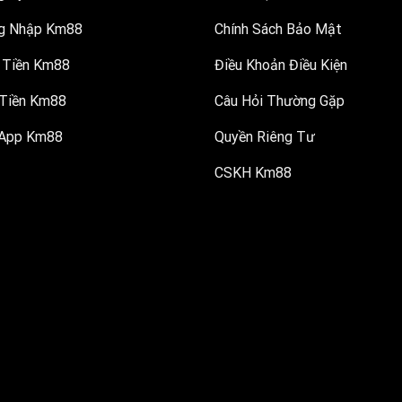
g Nhập Km88
Chính Sách Bảo Mật
 Tiền Km88
Điều Khoản Điều Kiện
 Tiền Km88
Câu Hỏi Thường Gặp
 App Km88
Quyền Riêng Tư
CSKH Km88