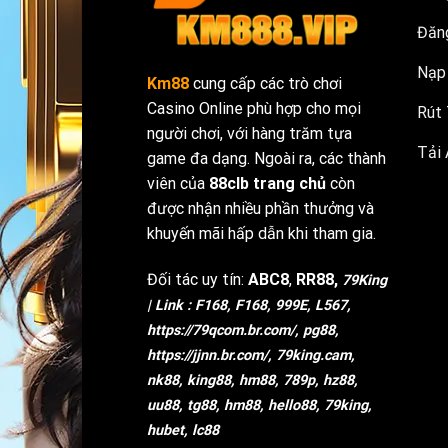
Đăn
Nạp
Km88
cung cấp các trò chơi
Casino Online phù hợp cho mọi
Rút
người chơi, với hàng trăm tựa
Tải
game đa dạng. Ngoài ra, các thành
viên của
88clb trang chủ
còn
được nhận nhiều phần thưởng và
khuyến mãi hấp dẫn khi tham gia.
Đối tác uy tín:
ABC8
,
RR88
,
79King
| Link :
F168
,
F168
,
999E
,
L567
,
https://79qcom.br.com/
,
pg88
,
https://jjnn.br.com/
,
79king.cam
,
nk88
,
king88
,
hm88
,
789p
,
hz88
,
uu88
,
tg88
,
hm88
,
hello88
,
79king
,
hubet
,
lc88