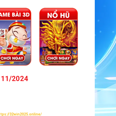
 11/2024
tps://32win2025.online/