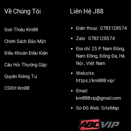
Về Chúng Tôi
Liên Hệ J88
Điện thoại:
0783128574
Giới Thiệu Km88
Zalo:
0783128574
Chính Sách Bảo Mật
Địa chỉ:
25 P. Nam Đồng,
Điều Khoản Điều Kiện
Nam Đồng, Đống Đa, Hà
Nội , Việt Nam
Câu Hỏi Thường Gặp
Website:
Quyền Riêng Tư
https://km888.vip/
CSKH Km88
Email:
km888vip@gmail.com
Sơ Đồ Web:
SiteMap