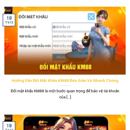
18
Th12
Hướng Dẫn Đổi Mật Khẩu KM88 Đơn Giản Và Nhanh Chóng
Đổi mật khẩu KM88 là một bước quan trọng để bảo vệ tài khoản
của [...]
18