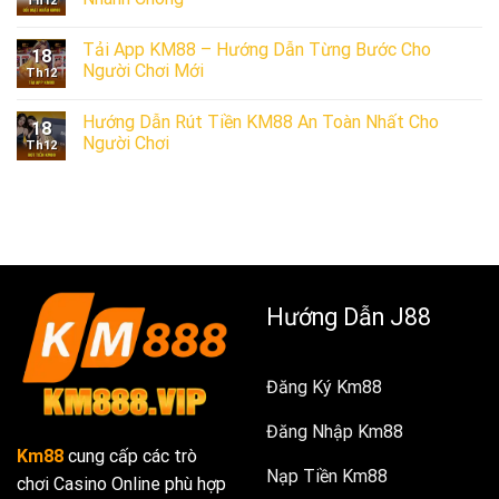
Th12
Tải App KM88 – Hướng Dẫn Từng Bước Cho
18
Người Chơi Mới
Th12
Hướng Dẫn Rút Tiền KM88 An Toàn Nhất Cho
18
Người Chơi
Th12
Hướng Dẫn J88
Đăng Ký Km88
Đăng Nhập Km88
Km88
cung cấp các trò
Nạp Tiền Km88
chơi Casino Online phù hợp