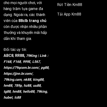
cho mọi người chơi, với
Rút Tiền Km88
hàng trăm tựa game đa
Tải App Km88
dạng. Ngoài ra, các thành
viên của
88clb trang chủ
còn được nhận nhiều phần
thưởng và khuyến mãi hấp
dẫn khi tham gia.
Đối tác uy tín:
ABC8
,
RR88
,
79King
| Link :
F168
,
F168
,
999E
,
L567
,
https://79qcom.br.com/
,
pg88
,
https://jjnn.br.com/
,
79king.cam
,
nk88
,
king88
,
hm88
,
789p
,
hz88
,
uu88
,
tg88
,
hm88
,
hello88
,
79king
,
hubet
,
lc88