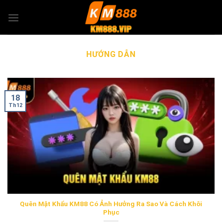
Chuyển
đến
nội
dung
HƯỚNG DẪN
18
Th12
Quên Mật Khẩu KM88 Có Ảnh Hưởng Ra Sao Và Cách Khôi
Phục