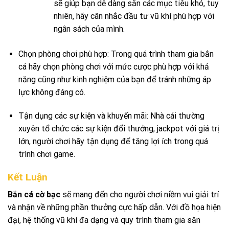
sẽ giúp bạn dễ dàng săn các mục tiêu khó, tuy
nhiên, hãy cân nhắc đầu tư vũ khí phù hợp với
ngân sách của mình.
Chọn phòng chơi phù hợp: Trong quá trình tham gia bắn
cá hãy chọn phòng chơi với mức cược phù hợp với khả
năng cũng như kinh nghiệm của bạn để tránh những áp
lực không đáng có.
Tận dụng các sự kiện và khuyến mãi: Nhà cái thường
xuyên tổ chức các sự kiện đổi thưởng, jackpot với giá trị
lớn, người chơi hãy tận dụng để tăng lợi ích trong quá
trình chơi game.
Kết Luận
Bắn cá cờ bạc
sẽ mang đến cho người chơi niềm vui giải trí
và nhận về những phần thưởng cực hấp dẫn. Với đồ họa hiện
đại, hệ thống vũ khí đa dạng và quy trình tham gia săn