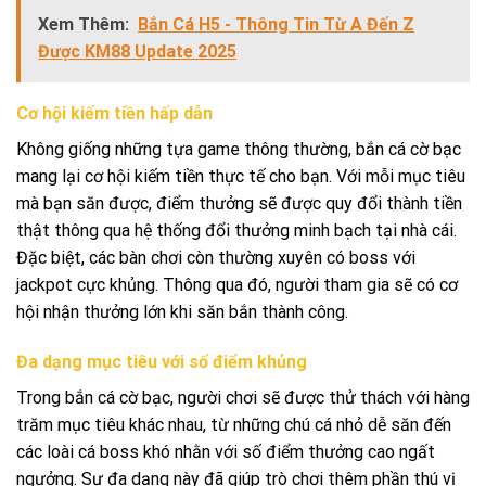
Xem Thêm:
Bắn Cá H5 - Thông Tin Từ A Đến Z
Được KM88 Update 2025
Cơ hội kiếm tiền hấp dẫn
Không giống những tựa game thông thường, bắn cá cờ bạc
mang lại cơ hội kiếm tiền thực tế cho bạn. Với mỗi mục tiêu
mà bạn săn được, điểm thưởng sẽ được quy đổi thành tiền
thật thông qua hệ thống đổi thưởng minh bạch tại nhà cái.
Đặc biệt, các bàn chơi còn thường xuyên có boss với
jackpot cực khủng. Thông qua đó, người tham gia sẽ có cơ
hội nhận thưởng lớn khi săn bắn thành công.
Đa dạng mục tiêu với số điểm khủng
Trong bắn cá cờ bạc, người chơi sẽ được thử thách với hàng
trăm mục tiêu khác nhau, từ những chú cá nhỏ dễ săn đến
các loài cá boss khó nhằn với số điểm thưởng cao ngất
ngưởng. Sự đa dạng này đã giúp trò chơi thêm phần thú vị