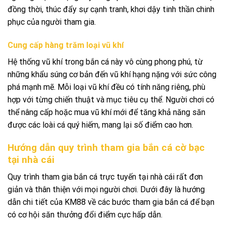
đồng thời, thúc đẩy sự cạnh tranh, khơi dậy tinh thần chinh
phục của người tham gia.
Cung cấp hàng trăm loại vũ khí
Hệ thống vũ khí trong bắn cá này vô cùng phong phú, từ
những khẩu súng cơ bản đến vũ khí hạng nặng với sức công
phá mạnh mẽ. Mỗi loại vũ khí đều có tính năng riêng, phù
hợp với từng chiến thuật và mục tiêu cụ thể. Người chơi có
thể nâng cấp hoặc mua vũ khí mới để tăng khả năng săn
được các loài cá quý hiếm, mang lại số điểm cao hơn.
Hướng dẫn quy trình tham gia bắn cá cờ bạc
tại nhà cái
Quy trình tham gia bắn cá trực tuyến tại nhà cái rất đơn
giản và thân thiện với mọi người chơi. Dưới đây là hướng
dẫn chi tiết của KM88 về các bước tham gia bắn cá để bạn
có cơ hội săn thưởng đổi điểm cực hấp dẫn.