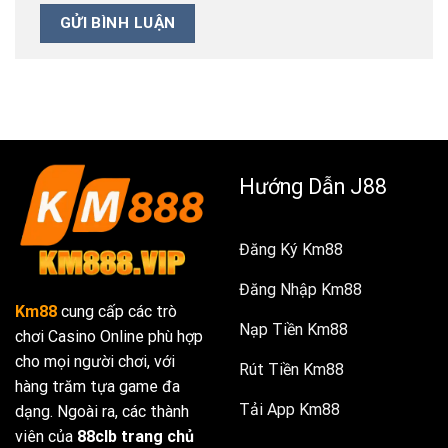
Hướng Dẫn J88
Đăng Ký Km88
Đăng Nhập Km88
Km88
cung cấp các trò
Nạp Tiền Km88
chơi Casino Online phù hợp
cho mọi người chơi, với
Rút Tiền Km88
hàng trăm tựa game đa
Tải App Km88
dạng. Ngoài ra, các thành
viên của
88clb trang chủ