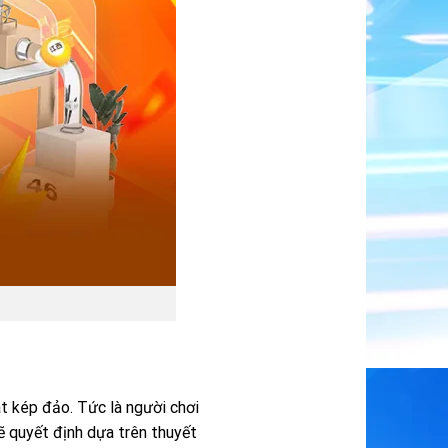
t kép đảo. Tức là người chơi
ẽ quyết định dựa trên thuyết