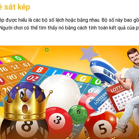
ề sát kép
ép được hiểu là các bộ số lệch hoặc bằng nhau. Bộ số này bao gồ
 Người chơi có thể tìm thấy nó bằng cách tính toán kết quả của 