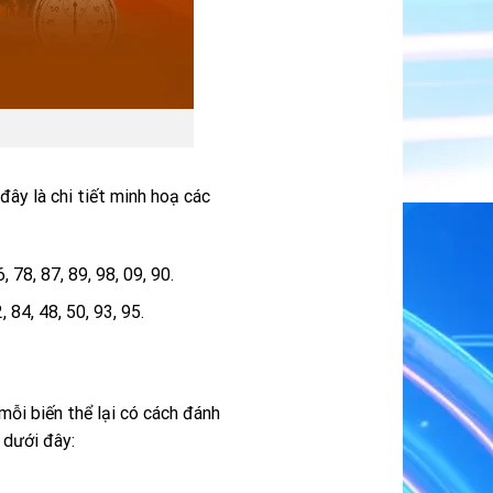
đây là chi tiết minh hoạ các
 78, 87, 89, 98, 09, 90.
 84, 48, 50, 93, 95.
mỗi biến thể lại có cách đánh
 dưới đây: