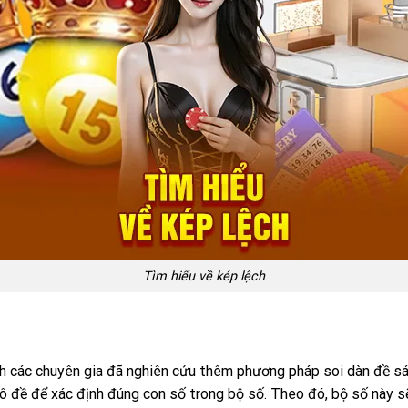
Tìm hiểu về kép lệch
h các chuyên gia đã nghiên cứu thêm phương pháp soi dàn đề sá
 đề để xác định đúng con số trong bộ số. Theo đó, bộ số này s