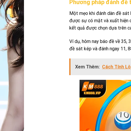
Phương pháp đánh đề t
Một mẹo khi đánh dàn đề sát k
được sự có mặt và xuất hiện c
kết quả được chọn dựa trên c
Ví dụ, hôm nay báo đề về 35, 
đề sát kép và đánh ngay 11, 
Xem Thêm:
Cách Tính Lô