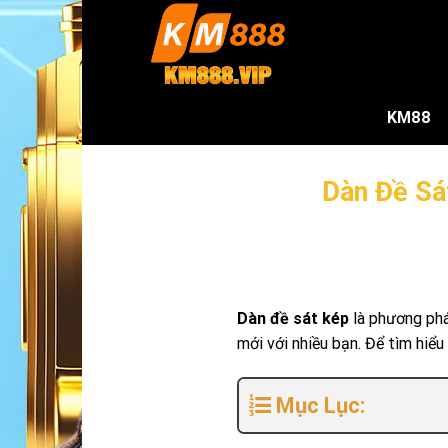
Chuyển
đến
nội
dung
KM88
Dàn Đề Sá
Dàn đề sát kép
là phương phá
mới với nhiều bạn. Để tìm hiểu
Mục Lục: