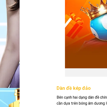
Dàn đề kép đảo
Bên cạnh hai dạng dàn đề chín
cần dựa trên bóng âm dương lô